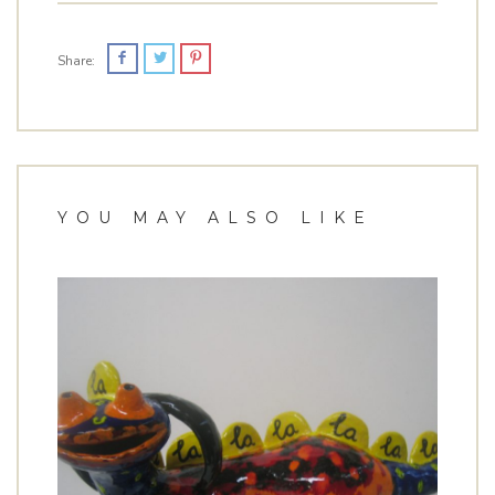
Share:
YOU MAY ALSO LIKE