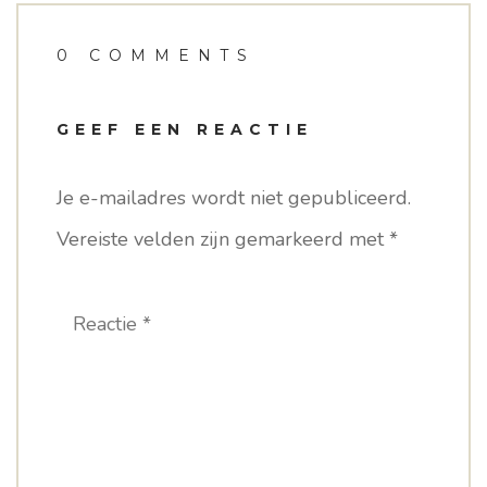
0 COMMENTS
GEEF EEN REACTIE
Je e-mailadres wordt niet gepubliceerd.
Vereiste velden zijn gemarkeerd met
*