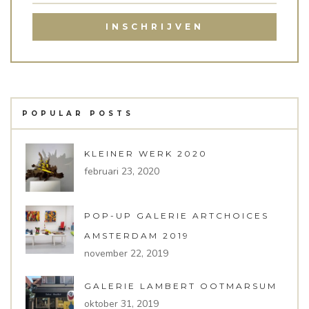
POPULAR POSTS
KLEINER WERK 2020
februari 23, 2020
POP-UP GALERIE ARTCHOICES
AMSTERDAM 2019
november 22, 2019
GALERIE LAMBERT OOTMARSUM
oktober 31, 2019