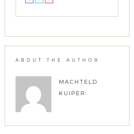
ABOUT THE AUTHOR
MACHTELD
:
KUIPER