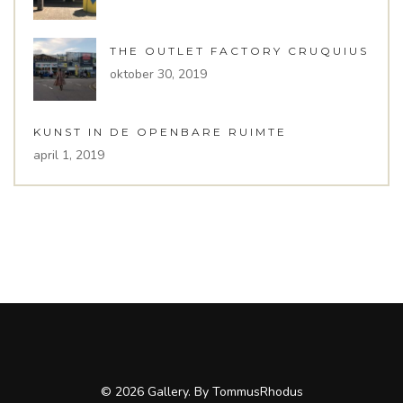
THE OUTLET FACTORY CRUQUIUS
oktober 30, 2019
KUNST IN DE OPENBARE RUIMTE
april 1, 2019
© 2026
Gallery. By TommusRhodus