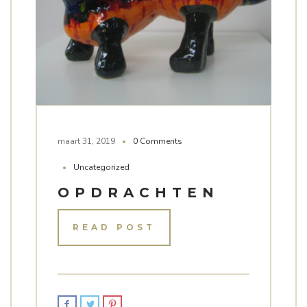
maart 31, 2019
0 Comments
Uncategorized
OPDRACHTEN
READ POST