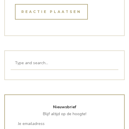
Nieuwsbrief
Blijf altijd op de hoogte!