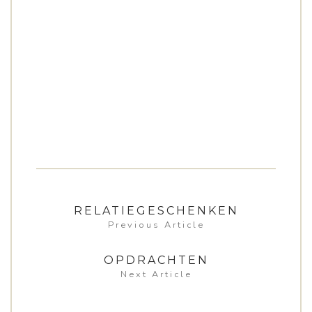
RELATIEGESCHENKEN
Previous Article
OPDRACHTEN
Next Article