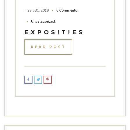
maart 31, 2019
0 Comments
Uncategorized
EXPOSITIES
READ POST