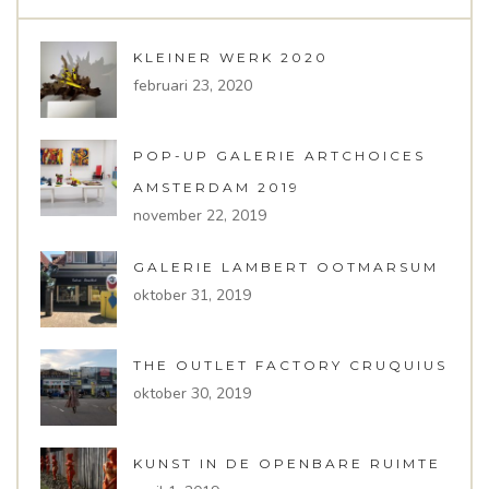
KLEINER WERK 2020
februari 23, 2020
POP-UP GALERIE ARTCHOICES
AMSTERDAM 2019
november 22, 2019
GALERIE LAMBERT OOTMARSUM
oktober 31, 2019
THE OUTLET FACTORY CRUQUIUS
oktober 30, 2019
KUNST IN DE OPENBARE RUIMTE