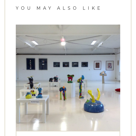
YOU MAY ALSO LIKE