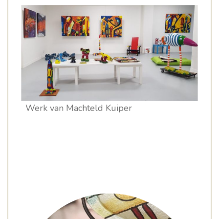
Werk van Machteld Kuiper