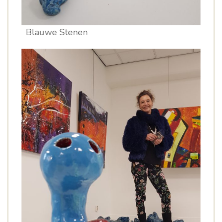
Blauwe Stenen