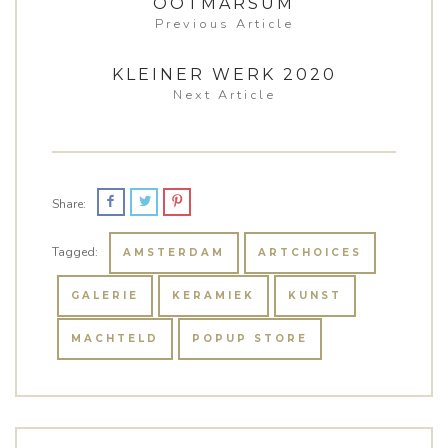
OOTMARSUM
Previous Article
KLEINER WERK 2020
Next Article
Share:
Tagged:
AMSTERDAM
ARTCHOICES
GALERIE
KERAMIEK
KUNST
MACHTELD
POPUP STORE