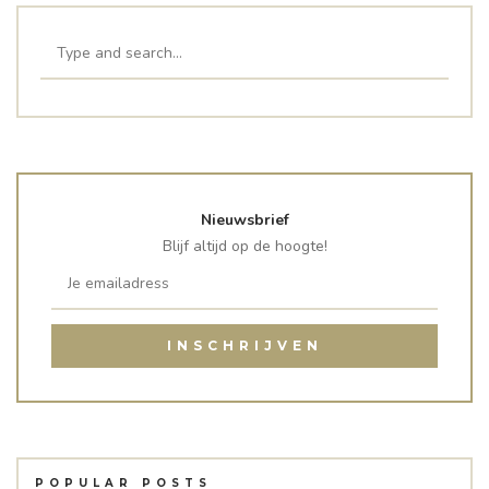
Nieuwsbrief
Blijf altijd op de hoogte!
POPULAR POSTS