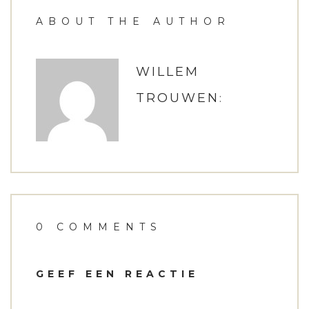
ABOUT THE AUTHOR
WILLEM
:
TROUWEN
0 COMMENTS
GEEF EEN REACTIE