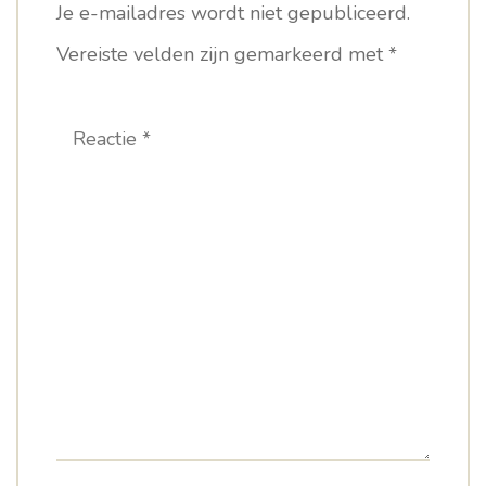
Je e-mailadres wordt niet gepubliceerd.
Vereiste velden zijn gemarkeerd met
*