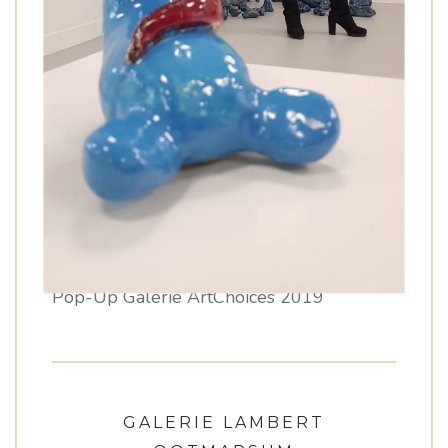
Pop-Up Galerie ArtChoices 2019
GALERIE LAMBERT